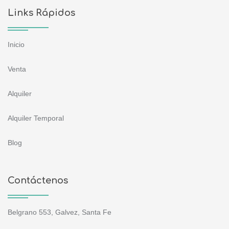
Links Rápidos
Inicio
Venta
Alquiler
Alquiler Temporal
Blog
Contáctenos
Belgrano 553, Galvez, Santa Fe