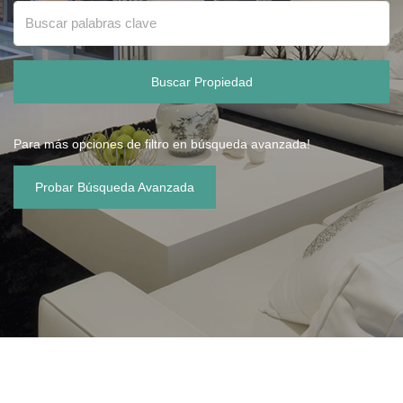
Buscar Propiedad
Para más opciones de filtro en búsqueda avanzada!
Probar Búsqueda Avanzada