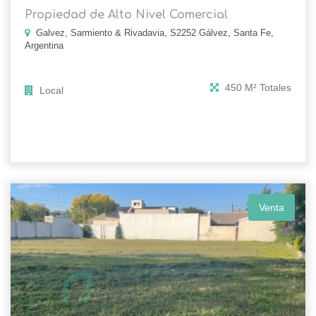
Propiedad de Alto Nivel Comercial
Galvez, Sarmiento & Rivadavia, S2252 Gálvez, Santa Fe,
Argentina
450 M² Totales
Local
Venta