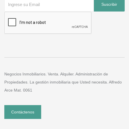
Suscribir
Negocios Inmobiliarios. Venta. Alquiler. Administración de
Propiedades. La gestión inmobiliaria que Usted necesita. Alfredo
Arce Mat. 0061
Contáctenos