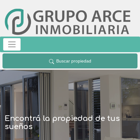
Buscar propiedad
Encontrá la propiedad de tus
sueños