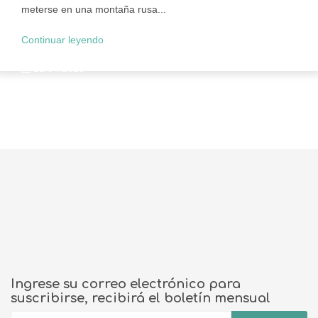
meterse en una montaña rusa...
Continuar leyendo
11/04/2025
Ingrese su correo electrónico para
suscribirse, recibirá el boletín mensual