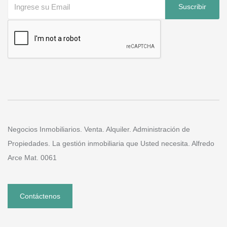
Suscribir
Negocios Inmobiliarios. Venta. Alquiler. Administración de
Propiedades. La gestión inmobiliaria que Usted necesita. Alfredo
Arce Mat. 0061
Contáctenos