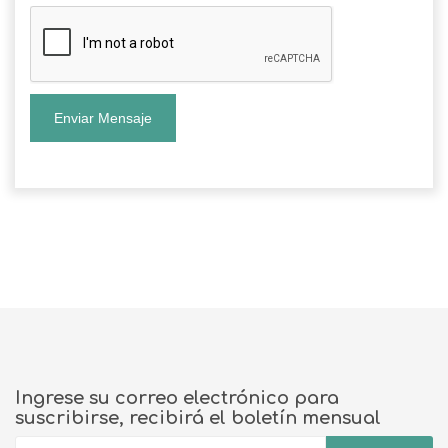
Enviar Mensaje
Ingrese su correo electrónico para
suscribirse, recibirá el boletín mensual