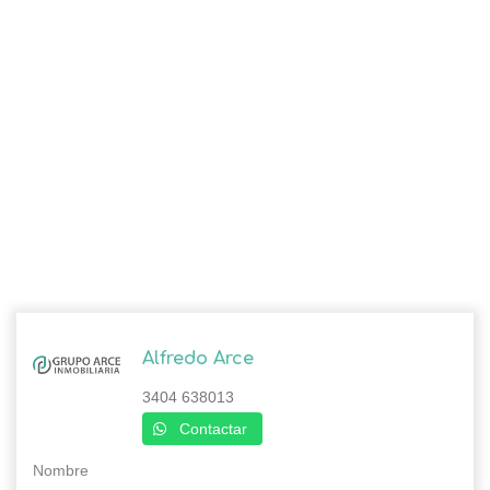
Alfredo Arce
3404 638013
Contactar
Nombre