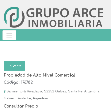
En Venta
Propiedad de Alto Nivel Comercial
Código: 176782
Sarmiento & Rivadavia, S2252 Gálvez, Santa Fe, Argentina,
Galvez, Santa Fe, Argentina.
Consultar Precio