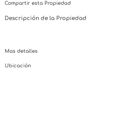
Compartir esta Propiedad
Descripción de la Propiedad
Mas detalles
Ubicación