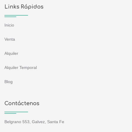
Links Rápidos
Inicio
Venta
Alquiler
Alquiler Temporal
Blog
Contáctenos
Belgrano 553, Galvez, Santa Fe