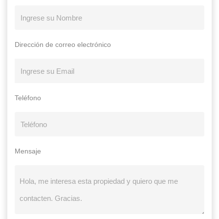
Dirección de correo electrónico
Teléfono
Mensaje